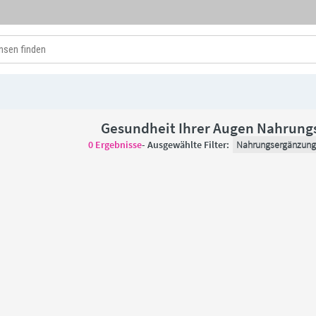
Gesundheit Ihrer Augen Nahrung
0
Ergebnisse
- Ausgewählte Filter:
Nahrungsergänzung