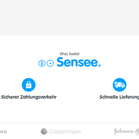
Was bietet
Sicherer Zahlungsverkehr
Schnelle Lieferun