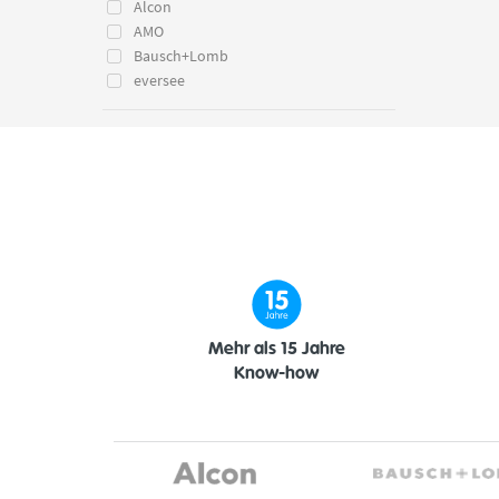
Alcon
AMO
Bausch+Lomb
eversee
Mehr als 15 Jahre
Know-how