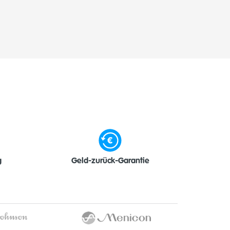
g
Geld-zurück-Garantie