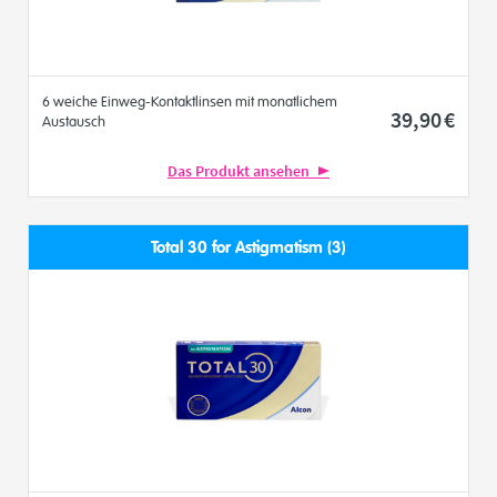
6 weiche Einweg-Kontaktlinsen mit monatlichem
39
,90
€
Austausch
Das Produkt ansehen
Total 30 for Astigmatism (3)