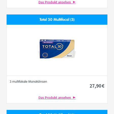
Das Produkt ansehen
Total 30 Multifocal (3)
3 multifokale Monatslinsen
27
,90
€
Das Produkt ansehen