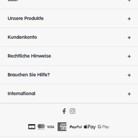
Unsere Produkte
Kundenkonto
Rechtliche Hinweise
Brauchen Sie Hilfe?
International