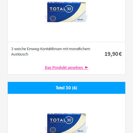
3 weiche Einweg-Kontaktlinsen mit monatlichem
19
,90
€
Austausch
Das Produkt ansehen
Total 30 (6)