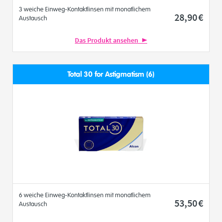
3 weiche Einweg-Kontaktlinsen mit monatlichem
28
,90
€
Austausch
Das Produkt ansehen
Total 30 for Astigmatism (6)
6 weiche Einweg-Kontaktlinsen mit monatlichem
53
,50
€
Austausch