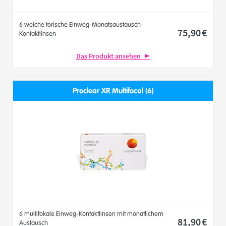
6 weiche torische Einweg-Monatsaustausch-
75
,90
€
Kontaktlinsen
Das Produkt ansehen
Proclear XR Multifocal (6)
6 multifokale Einweg-Kontaktlinsen mit monatlichem
81
,90
€
Austausch