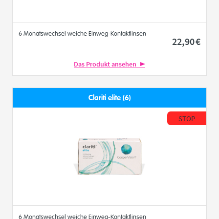
6 Monatswechsel weiche Einweg-Kontaktlinsen
22
,90
€
Das Produkt ansehen
Clariti elite (6)
STOP
6 Monatswechsel weiche Einweg-Kontaktlinsen