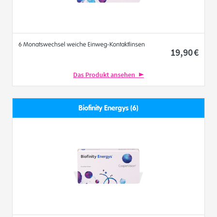
6 Monatswechsel weiche Einweg-Kontaktlinsen
19
,90
€
Das Produkt ansehen
Biofinity Energys (6)