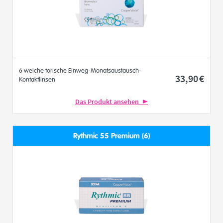
6 weiche torische Einweg-Monatsaustausch-
33
,90
€
Kontaktlinsen
Das Produkt ansehen
Rythmic 55 Premium (6)