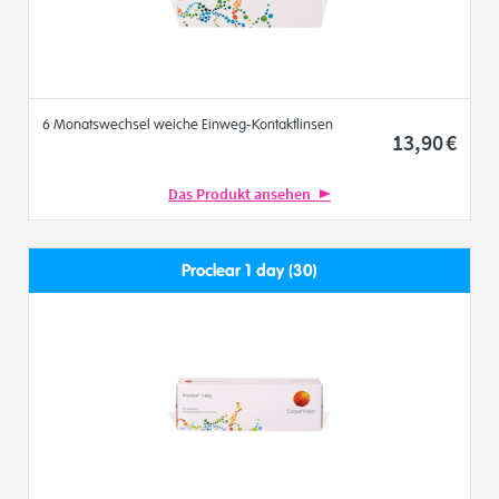
6 Monatswechsel weiche Einweg-Kontaktlinsen
13
,90
€
Das Produkt ansehen
Proclear 1 day (30)