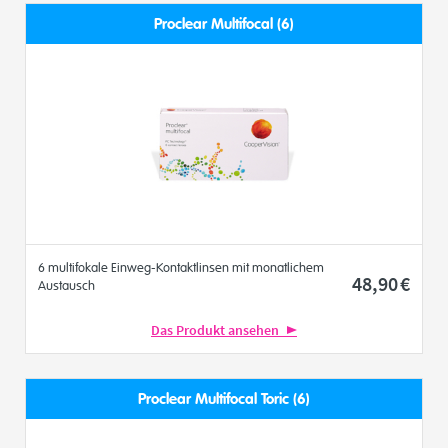
Proclear Multifocal (6)
6 multifokale Einweg-Kontaktlinsen mit monatlichem
48
,90
€
Austausch
Das Produkt ansehen
Proclear Multifocal Toric (6)