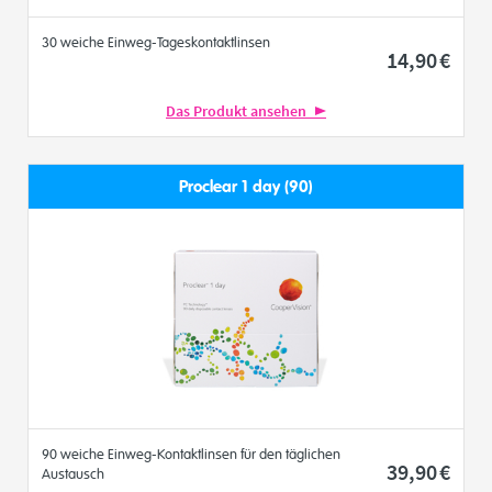
30 weiche Einweg-Tageskontaktlinsen
14
,90
€
Das Produkt ansehen
Proclear 1 day (90)
90 weiche Einweg-Kontaktlinsen für den täglichen
39
,90
€
Austausch