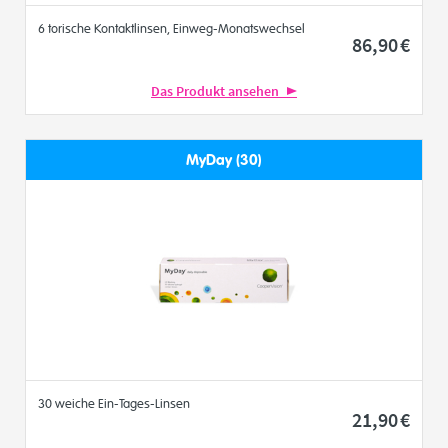
6 torische Kontaktlinsen, Einweg-Monatswechsel
86
,90
€
Das Produkt ansehen
MyDay (30)
30 weiche Ein-Tages-Linsen
21
,90
€