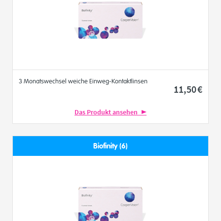
3 Monatswechsel weiche Einweg-Kontaktlinsen
11
,50
€
Das Produkt ansehen
Biofinity (6)