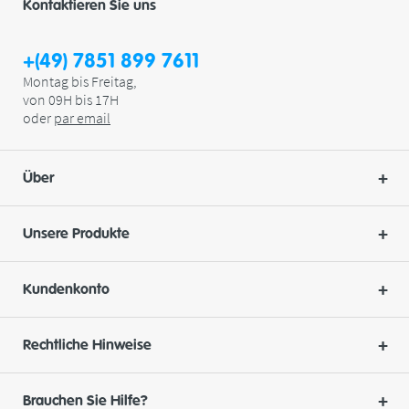
Kontaktieren Sie uns
+(49) 7851 899 7611
Montag bis Freitag,
von 09H bis 17H
oder
par
email
Über
Unsere Produkte
Kundenkonto
Rechtliche Hinweise
Brauchen Sie Hilfe?