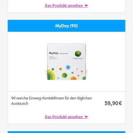
Das Produkt ansehen
MyDay (90)
90 weiche Einweg-Kontaktlinsen für den täglichen
59
,90
€
Austausch
Das Produkt ansehen