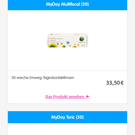
MyDay Multifocal (30)
30 weiche Einweg-Tageskontaktlinsen
33
,50
€
Das Produkt ansehen
MyDay Toric (30)