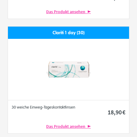
Das Produkt ansehen
Clariti 1 day (30)
30 weiche Einweg-Tageskontaktlinsen
18
,90
€
Das Produkt ansehen