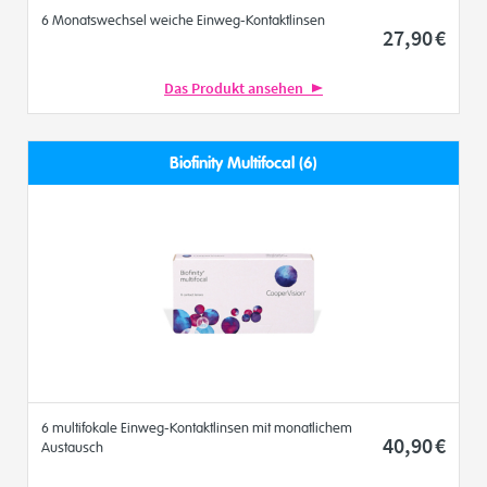
6 Monatswechsel weiche Einweg-Kontaktlinsen
27
,90
€
Das Produkt ansehen
Biofinity Multifocal (6)
6 multifokale Einweg-Kontaktlinsen mit monatlichem
40
,90
€
Austausch