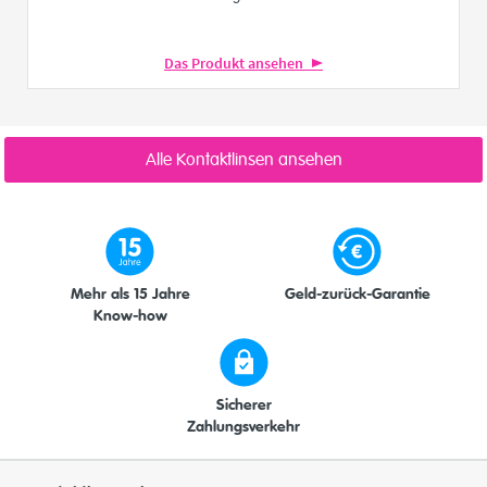
Das Produkt ansehen
Alle Kontaktlinsen ansehen
Mehr als 15 Jahre
Geld-zurück-Garantie
Know-how
Sicherer
Zahlungsverkehr