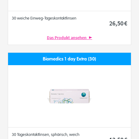
30 weiche Einweg-Tageskontaktlinsen
26
,50
€
Das Produkt ansehen
Biomedics 1 day Extra (30)
30 Tageskontaktlinsen, sphärisch, weich