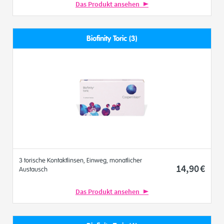
Das Produkt ansehen
Biofinity Toric (3)
3 torische Kontaktlinsen, Einweg, monatlicher
14
,90
€
Austausch
Das Produkt ansehen