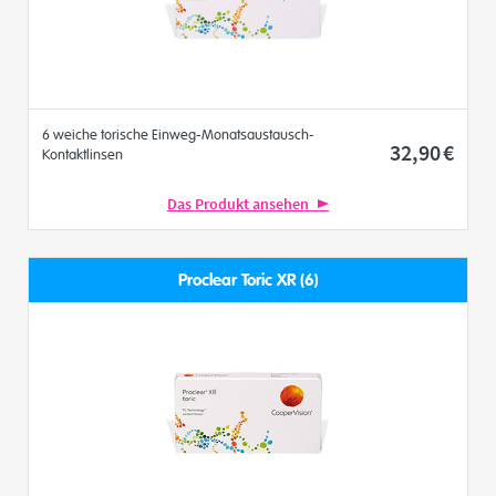
6 weiche torische Einweg-Monatsaustausch-
32
,90
€
Kontaktlinsen
Das Produkt ansehen
Proclear Toric XR (6)