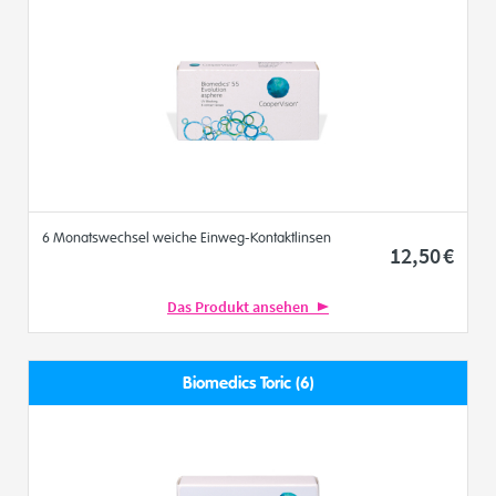
6 Monatswechsel weiche Einweg-Kontaktlinsen
12
,50
€
Das Produkt ansehen
Biomedics Toric (6)