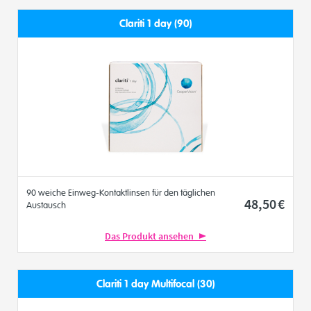
Clariti 1 day (90)
90 weiche Einweg-Kontaktlinsen für den täglichen
48
,50
€
Austausch
Das Produkt ansehen
Clariti 1 day Multifocal (30)