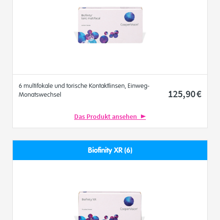
6 multifokale und torische Kontaktlinsen, Einweg-
125
,90
€
Monatswechsel
Das Produkt ansehen
Biofinity XR (6)