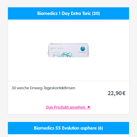
Biomedics 1 Day Extra Toric (30)
30 weiche Einweg-Tageskontaktlinsen
22
,90
€
Das Produkt ansehen
Biomedics 55 Evolution asphere (6)