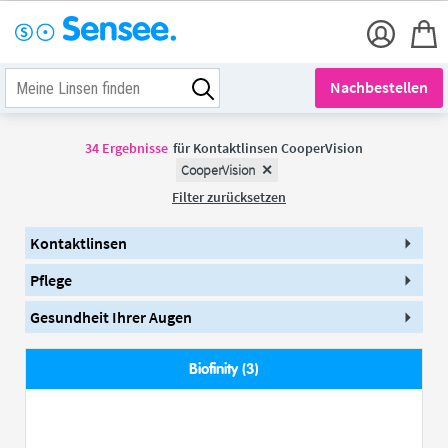
Nachbestellen
34
Ergebnisse
für
Kontaktlinsen CooperVision
CooperVision
Filter zurücksetzen
Kontaktlinsen
Pflege
Gesundheit Ihrer Augen
Biofinity (3)