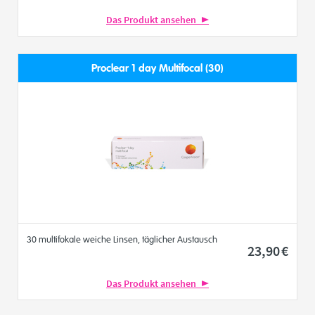
Das Produkt ansehen
Proclear 1 day Multifocal (30)
30 multifokale weiche Linsen, täglicher Austausch
23
,90
€
Das Produkt ansehen