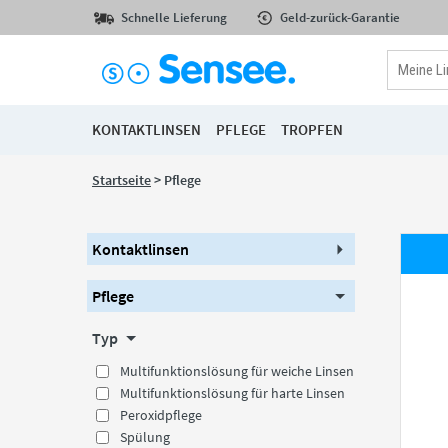
Schnelle Lieferung
Geld-zurück-Garantie
KONTAKTLINSEN
PFLEGE
TROPFEN
Startseite
> Pflege
Kontaktlinsen
Pflege
Typ
Multifunktionslösung für weiche Linsen
Multifunktionslösung für harte Linsen
Peroxidpflege
Spülung