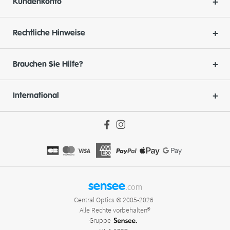
Kundenkonto
Rechtliche Hinweise
Brauchen Sie Hilfe?
International
sensee
.com
Central Optics © 2005-2026
Alle Rechte vorbehalten®
Gruppe