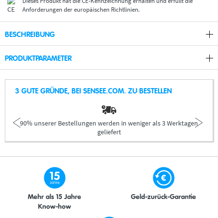
Dieses Produkt hat die CE-Kennzeichnung erhalten und erfüllt die
Anforderungen der europäischen Richtlinien.
BESCHREIBUNG
PRODUKTPARAMETER
3 GUTE GRÜNDE, BEI SENSEE.COM. ZU BESTELLEN
90% unserer Bestellungen werden in weniger als 3 Werktagen
geliefert
Mehr als 15 Jahre
Geld-zurück-Garantie
Know-how