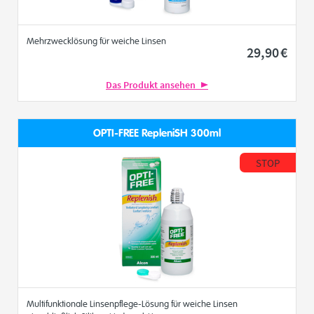
Mehrzwecklösung für weiche Linsen
29
,90
€
Das Produkt ansehen
OPTI-FREE RepleniSH 300ml
STOP
Multifunktionale Linsenpflege-Lösung für weiche Linsen