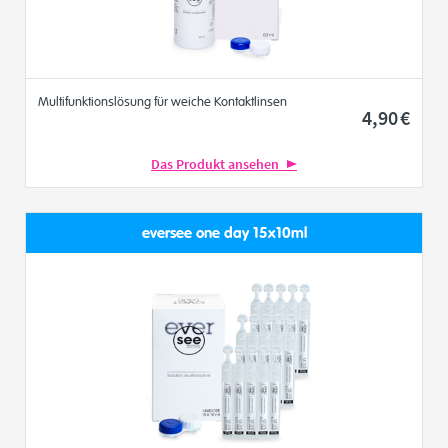
Multifunktionslösung für weiche Kontaktlinsen
4
,90
€
Das Produkt ansehen
eversee one day 15x10ml