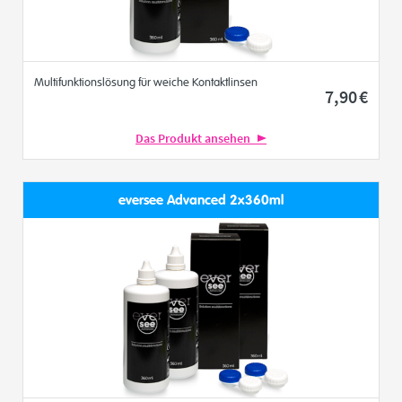
Multifunktionslösung für weiche Kontaktlinsen
7
,90
€
Das Produkt ansehen
eversee Advanced 2x360ml