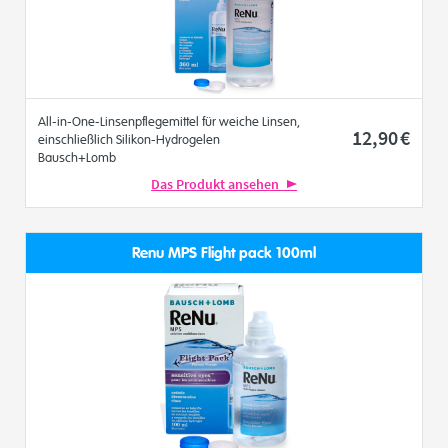
All-in-One-Linsenpflegemittel für weiche Linsen,
12
,90
€
einschließlich Silikon-Hydrogelen
Bausch+Lomb
Das Produkt ansehen
Renu MPS Flight pack 100ml