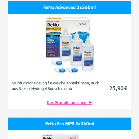
ReNu Advanced 3x360ml
Multifunktionslösung für weiche Kontaktlinsen, auch
25
,90
€
aus Silikon-Hydrogel Bausch+Lomb
Das Produkt ansehen
ReNu Eco MPS 3x360ml