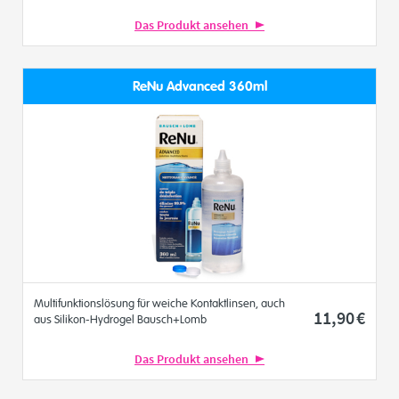
Das Produkt ansehen
ReNu Advanced 360ml
Multifunktionslösung für weiche Kontaktlinsen, auch
11
,90
€
aus Silikon-Hydrogel Bausch+Lomb
Das Produkt ansehen