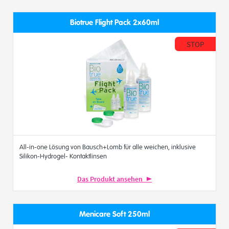
Biotrue Flight Pack 2x60ml
STOP
All-in-one Lösung von Bausch+Lomb für alle weichen, inklusive
Silikon-Hydrogel- Kontaktlinsen
Das Produkt ansehen
Menicare Soft 250ml