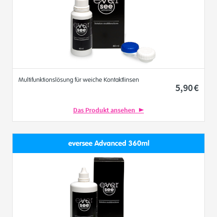
Multifunktionslösung für weiche Kontaktlinsen
5
,90
€
Das Produkt ansehen
eversee Advanced 360ml