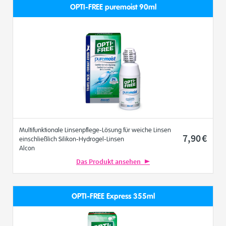
OPTI-FREE puremoist 90ml
Multifunktionale Linsenpflege-Lösung für weiche Linsen
7
,90
€
einschließlich Silikon-Hydrogel-Linsen
Alcon
Das Produkt ansehen
OPTI-FREE Express 355ml