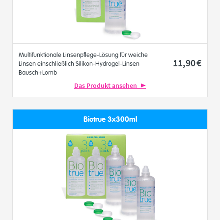
Multifunktionale Linsenpflege-Lösung für weiche
11
,90
€
Linsen einschließlich Silikon-Hydrogel-Linsen
Bausch+Lomb
Das Produkt ansehen
Biotrue 3x300ml