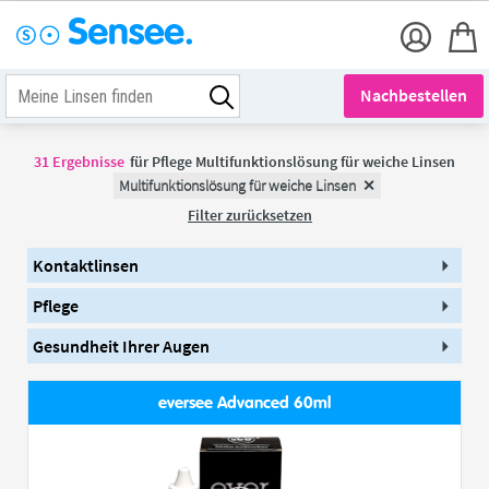
Nachbestellen
31
Ergebnisse
für
Pflege Multifunktionslösung für weiche Linsen
Multifunktionslösung für weiche Linsen
Filter zurücksetzen
Kontaktlinsen
Pflege
Gesundheit Ihrer Augen
eversee Advanced 60ml