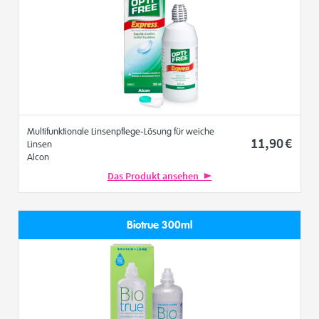
Multifunktionale Linsenpflege-Lösung für weiche
11
,90
€
Linsen
Alcon
Das Produkt ansehen
Biotrue 300ml