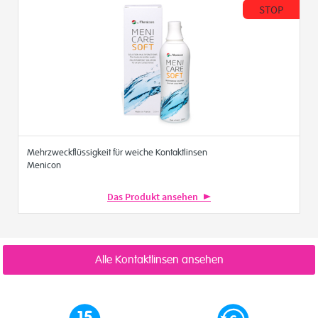
STOP
Mehrzweckflüssigkeit für weiche Kontaktlinsen
Menicon
Das Produkt ansehen
Alle Kontaktlinsen ansehen