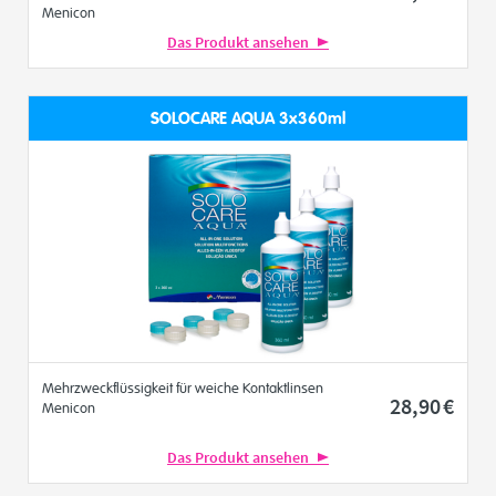
Menicon
Das Produkt ansehen
SOLOCARE AQUA 3x360ml
Mehrzweckflüssigkeit für weiche Kontaktlinsen
28
,90
€
Menicon
Das Produkt ansehen