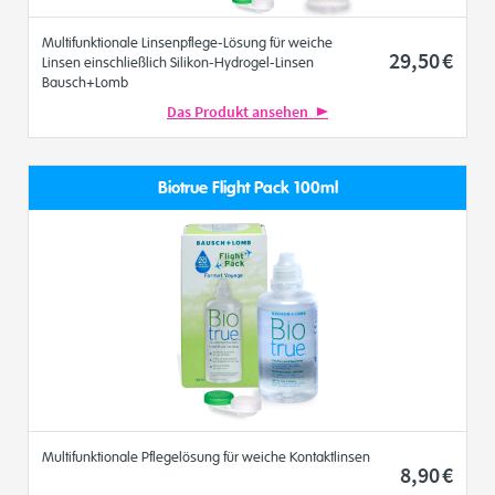
Multifunktionale Linsenpflege-Lösung für weiche
29
,50
€
Linsen einschließlich Silikon-Hydrogel-Linsen
Bausch+Lomb
Das Produkt ansehen
Biotrue Flight Pack 100ml
Multifunktionale Pflegelösung für weiche Kontaktlinsen
8
,90
€