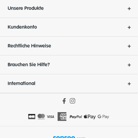
Unsere Produkte
Kundenkonto
Rechtliche Hinweise
Brauchen Sie Hilfe?
International
sensee