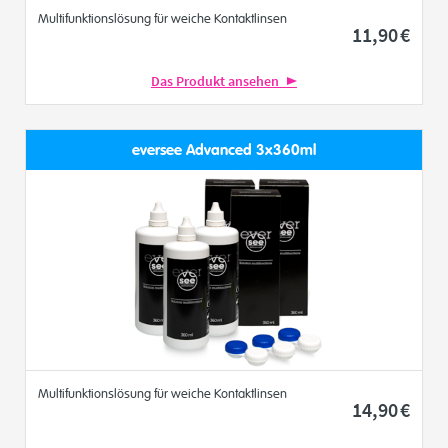
Multifunktionslösung für weiche Kontaktlinsen
11
,90
€
Das Produkt ansehen
eversee Advanced 3x360ml
Multifunktionslösung für weiche Kontaktlinsen
14
,90
€