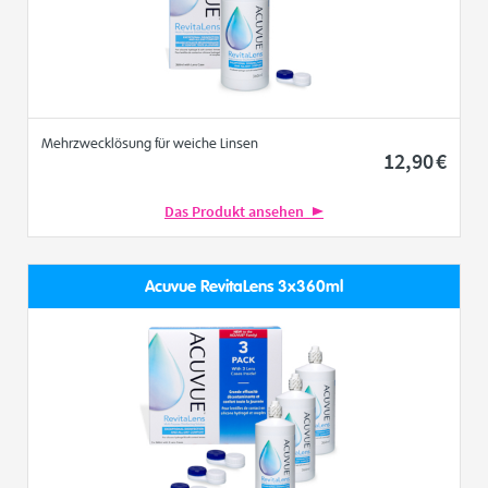
Mehrzwecklösung für weiche Linsen
12
,90
€
Das Produkt ansehen
Acuvue RevitaLens 3x360ml