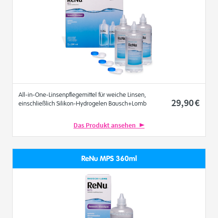
All-in-One-Linsenpflegemittel für weiche Linsen,
29
,90
€
einschließlich Silikon-Hydrogelen Bausch+Lomb
Das Produkt ansehen
ReNu MPS 360ml