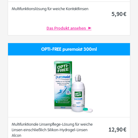
Multifunktionslösung für weiche Kontaktlinsen
5
,90
€
Das Produkt ansehen
OPTI-FREE puremoist 300ml
Multifunktionale Linsenpflege-Lösung für weiche
12
,90
€
Linsen einschließlich Silikon-Hydrogel-Linsen
Alcon