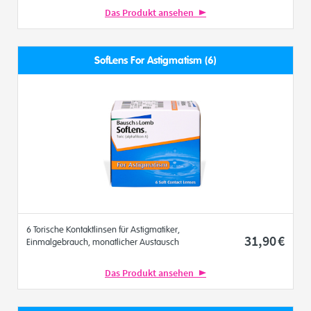
Das Produkt ansehen
SofLens For Astigmatism (6)
6 Torische Kontaktlinsen für Astigmatiker,
31
,90
€
Einmalgebrauch, monatlicher Austausch
Das Produkt ansehen