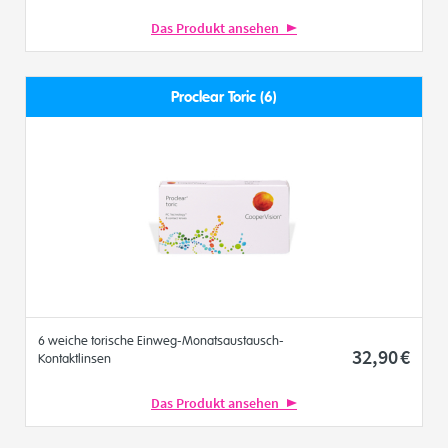
Das Produkt ansehen
Proclear Toric (6)
6 weiche torische Einweg-Monatsaustausch-
32
,90
€
Kontaktlinsen
Das Produkt ansehen