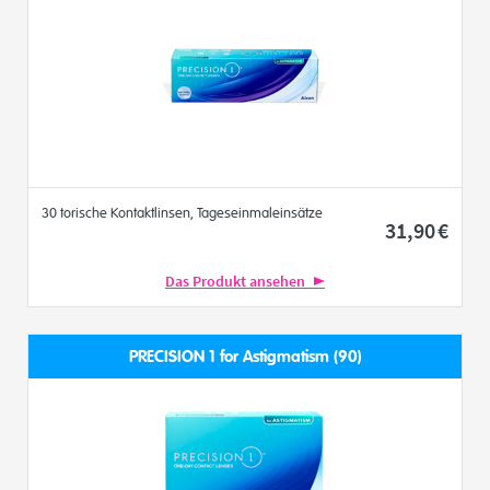
30 torische Kontaktlinsen, Tageseinmaleinsätze
31
,90
€
Das Produkt ansehen
PRECISION 1 for Astigmatism (90)