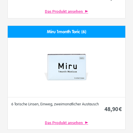
Das Produkt ansehen
Miru 1month Toric (6)
6 Torische Linsen, Einweg, zweimonatlicher Austausch
48
,90
€
Das Produkt ansehen