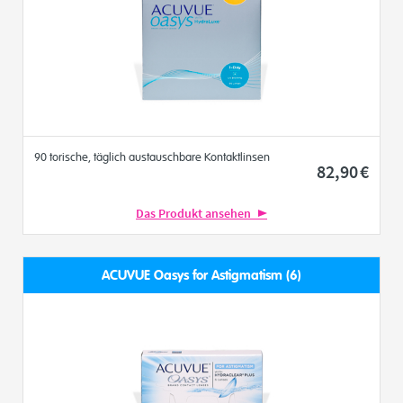
90 torische, täglich austauschbare Kontaktlinsen
82
,90
€
Das Produkt ansehen
ACUVUE Oasys for Astigmatism (6)