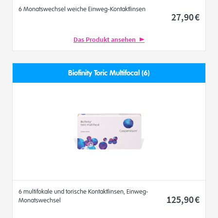
6 Monatswechsel weiche Einweg-Kontaktlinsen
27
,90
€
Das Produkt ansehen
Biofinity Toric Multifocal (6)
6 multifokale und torische Kontaktlinsen, Einweg-
125
,90
€
Monatswechsel