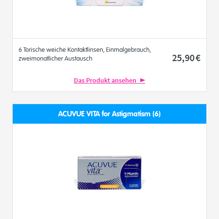
6 Torische weiche Kontaktlinsen, Einmalgebrauch,
25
,90
€
zweimonatlicher Austausch
Das Produkt ansehen
ACUVUE VITA for Astigmatism (6)