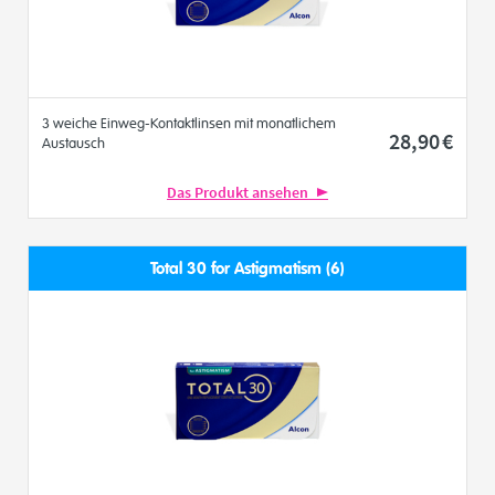
3 weiche Einweg-Kontaktlinsen mit monatlichem
28
,90
€
Austausch
Das Produkt ansehen
Total 30 for Astigmatism (6)