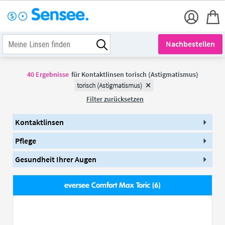
Nachbestellen
40
Ergebnisse
für
Kontaktlinsen torisch (Astigmatismus)
torisch (Astigmatismus)
Filter zurücksetzen
Kontaktlinsen
Pflege
Gesundheit Ihrer Augen
eversee Comfort Max Toric (6)