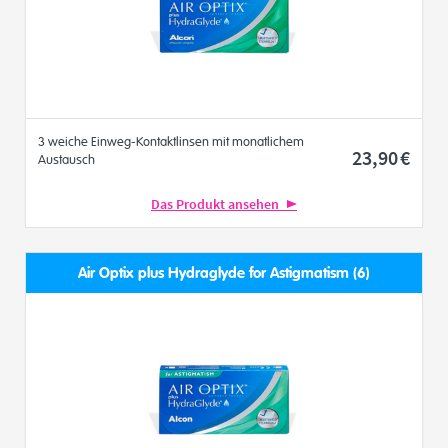
3 weiche Einweg-Kontaktlinsen mit monatlichem
23
,90
€
Austausch
Das Produkt ansehen
Air Optix plus Hydraglyde for Astigmatism (6)