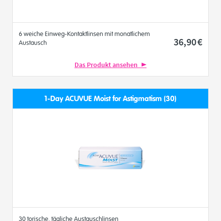
6 weiche Einweg-Kontaktlinsen mit monatlichem
36
,90
€
Austausch
Das Produkt ansehen
1-Day ACUVUE Moist for Astigmatism (30)
30 torische, tägliche Austauschlinsen