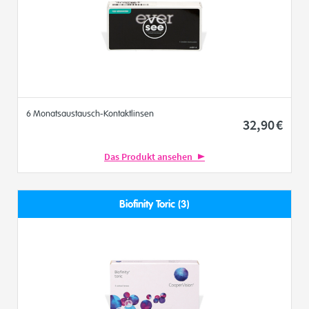
6 Monatsaustausch-Kontaktlinsen
32
,90
€
Das Produkt ansehen
Biofinity Toric (3)