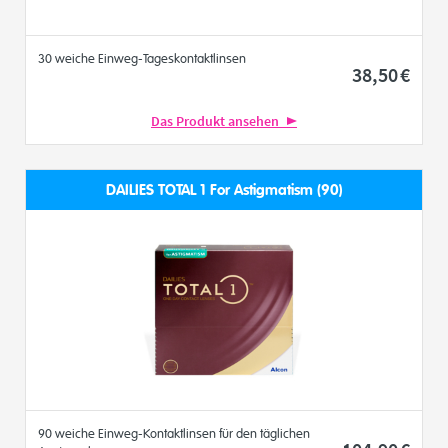
30 weiche Einweg-Tageskontaktlinsen
38
,50
€
Das Produkt ansehen
DAILIES TOTAL 1 For Astigmatism (90)
90 weiche Einweg-Kontaktlinsen für den täglichen