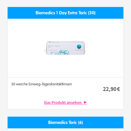
Biomedics 1 Day Extra Toric (30)
30 weiche Einweg-Tageskontaktlinsen
22
,90
€
Das Produkt ansehen
Biomedics Toric (6)