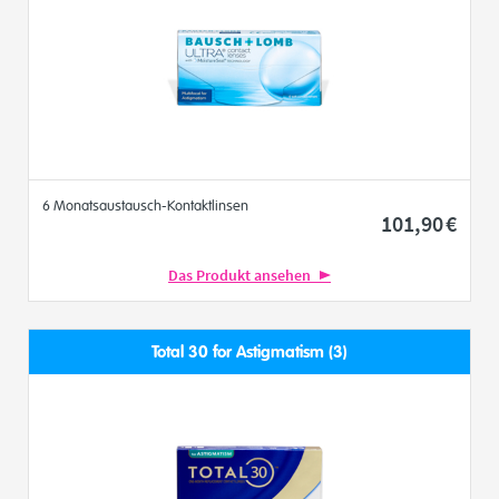
6 Monatsaustausch-Kontaktlinsen
101
,90
€
Das Produkt ansehen
Total 30 for Astigmatism (3)