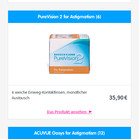
PureVision 2 for Astigmatism (6)
6 weiche Einweg-Kontaktlinsen, monatlicher
35
,90
€
Austausch
Das Produkt ansehen
ACUVUE Oasys for Astigmatism (12)