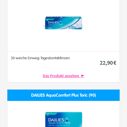
30 weiche Einweg-Tageskontaktlinsen
22
,90
€
Das Produkt ansehen
DAILIES AquaComfort Plus Toric (90)