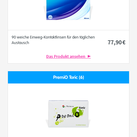
90 weiche Einweg-Kontaktlinsen für den täglichen
77
,90
€
Austausch
Das Produkt ansehen
PremiO Toric (6)