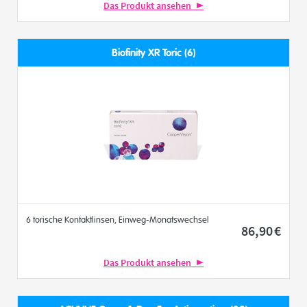
Das Produkt ansehen
Biofinity XR Toric (6)
6 torische Kontaktlinsen, Einweg-Monatswechsel
86
,90
€
Das Produkt ansehen