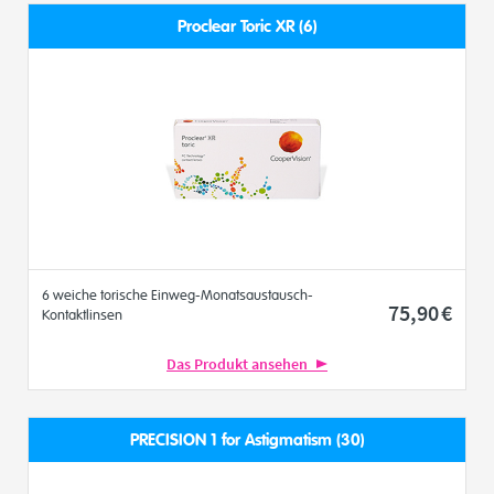
Proclear Toric XR (6)
6 weiche torische Einweg-Monatsaustausch-
75
,90
€
Kontaktlinsen
Das Produkt ansehen
PRECISION 1 for Astigmatism (30)