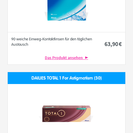
90 weiche Einweg-Kontaktlinsen für den täglichen
63
,90
€
Austausch
Das Produkt ansehen
DAILIES TOTAL 1 For Astigmatism (30)