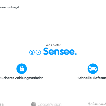
licone hydrogel
Was bietet
Sicherer Zahlungsverkehr
Schnelle Lieferu