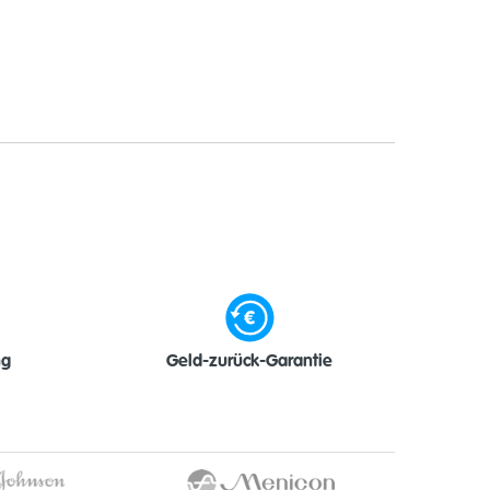
ng
Geld-zurück-Garantie