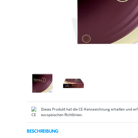
Dieses Produkt hat die CE-Kennzeichnung erhalten und erf
europäischen Richtlinien.
BESCHREIBUNG