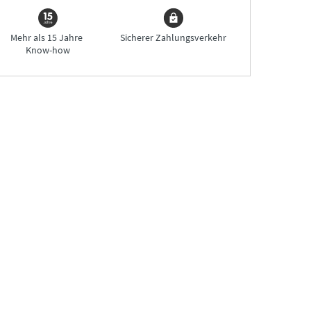
Mehr als 15 Jahre
Sicherer Zahlungsverkehr
Know-how