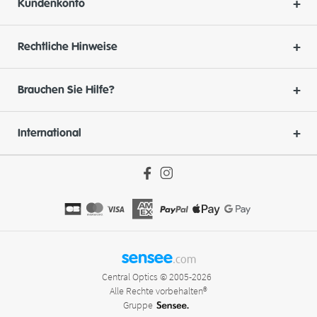
Kundenkonto
Rechtliche Hinweise
Brauchen Sie Hilfe?
International
sensee
.com
Central Optics © 2005-2026
Alle Rechte vorbehalten®
Gruppe