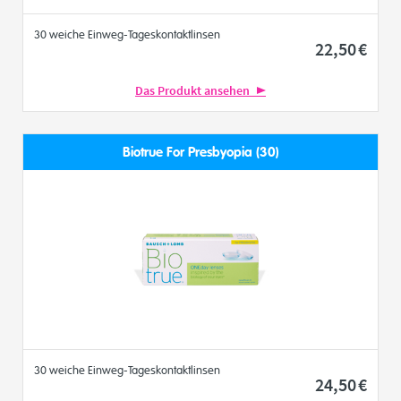
30 weiche Einweg-Tageskontaktlinsen
22
,50
€
Das Produkt ansehen
Biotrue For Presbyopia (30)
30 weiche Einweg-Tageskontaktlinsen
24
,50
€