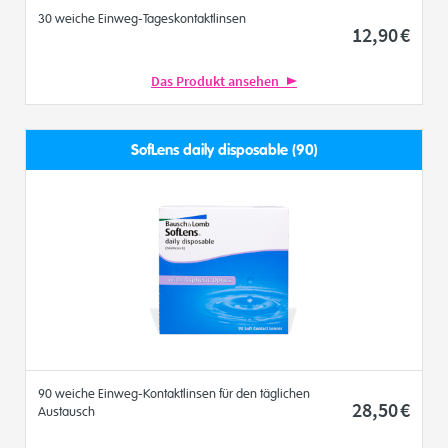
30 weiche Einweg-Tageskontaktlinsen
12
,90
€
Das Produkt ansehen
SofLens daily disposable (90)
90 weiche Einweg-Kontaktlinsen für den täglichen
28
,50
€
Austausch