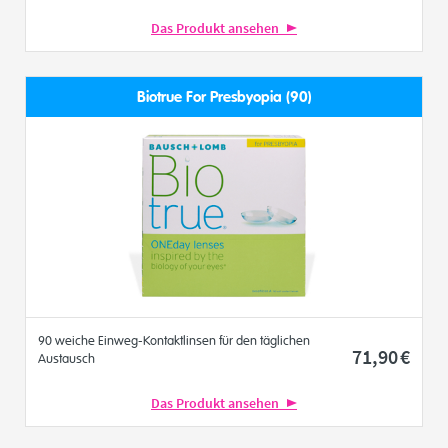
Das Produkt ansehen
Biotrue For Presbyopia (90)
90 weiche Einweg-Kontaktlinsen für den täglichen
71
,90
€
Austausch
Das Produkt ansehen