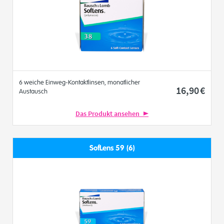
6 weiche Einweg-Kontaktlinsen, monatlicher
16
,90
€
Austausch
Das Produkt ansehen
SofLens 59 (6)