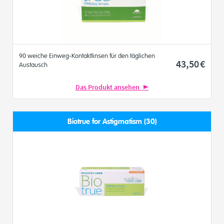
90 weiche Einweg-Kontaktlinsen für den täglichen
43
,50
€
Austausch
Das Produkt ansehen
Biotrue for Astigmatism (30)