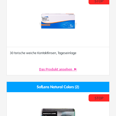
STOP
30 torische weiche Kontaktlinsen, Tageseinlage
Das Produkt ansehen
SofLens Natural Colors (2)
STOP