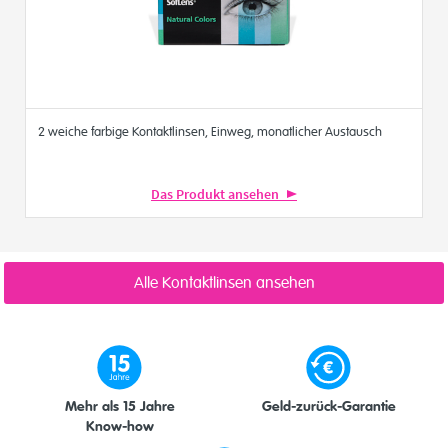
2 weiche farbige Kontaktlinsen, Einweg, monatlicher Austausch
Das Produkt ansehen
Alle Kontaktlinsen ansehen
Mehr als 15 Jahre
Geld-zurück-Garantie
Know-how