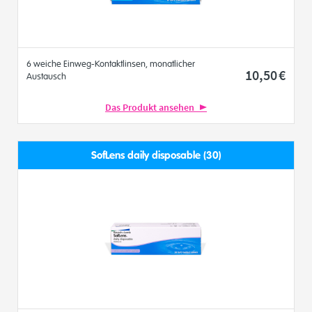
6 weiche Einweg-Kontaktlinsen, monatlicher
10
,50
€
Austausch
Das Produkt ansehen
SofLens daily disposable (30)