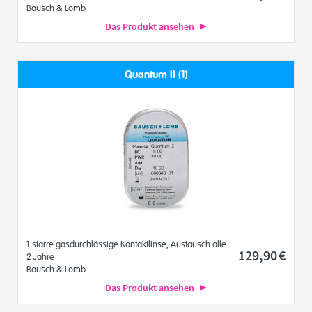
Bausch & Lomb
Das Produkt ansehen
Quantum II (1)
1 starre gasdurchlässige Kontaktlinse, Austausch alle
129
,90
€
2 Jahre
Bausch & Lomb
Das Produkt ansehen