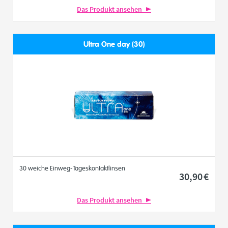
Das Produkt ansehen
Ultra One day (30)
30 weiche Einweg-Tageskontaktlinsen
30
,90
€
Das Produkt ansehen