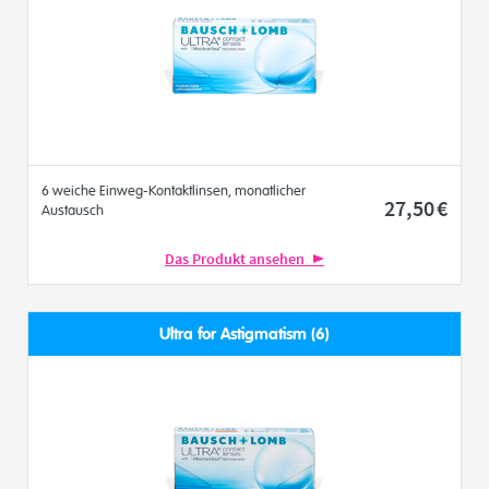
6 weiche Einweg-Kontaktlinsen, monatlicher
27
,50
€
Austausch
Das Produkt ansehen
Ultra for Astigmatism (6)