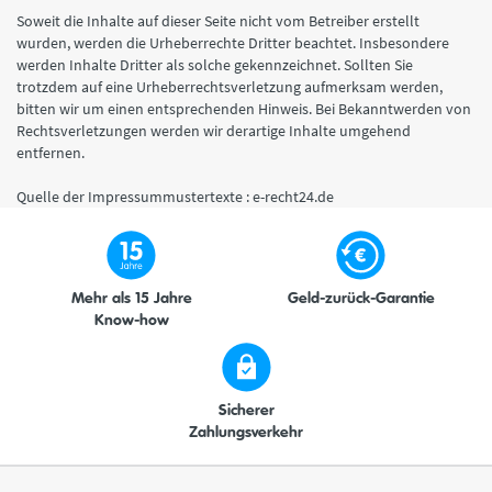
Soweit die Inhalte auf dieser Seite nicht vom Betreiber erstellt
wurden, werden die Urheberrechte Dritter beachtet. Insbesondere
werden Inhalte Dritter als solche gekennzeichnet. Sollten Sie
trotzdem auf eine Urheberrechtsverletzung aufmerksam werden,
bitten wir um einen entsprechenden Hinweis. Bei Bekanntwerden von
Rechtsverletzungen werden wir derartige Inhalte umgehend
entfernen.
Quelle der Impressummustertexte : e-recht24.de
Mehr als 15 Jahre
Geld-zurück-Garantie
Know-how
Sicherer
Zahlungsverkehr