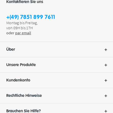
Kontaktieren Sie uns
+(49) 7851 899 7611
Montag bis Freitag,
von 09H bis 17H
oder
par
email
Über
Unsere Produkte
Kundenkonto
Rechtliche Hinweise
Brauchen Sie Hilfe?