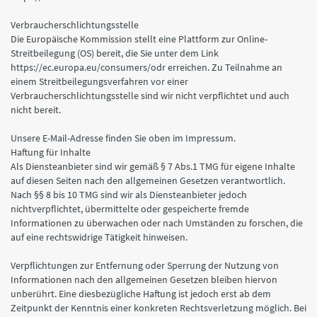
Verbraucherschlichtungsstelle
Die Europäische Kommission stellt eine Plattform zur Online-
Streitbeilegung (OS) bereit, die Sie unter dem Link
https://ec.europa.eu/consumers/odr erreichen. Zu Teilnahme an
einem Streitbeilegungsverfahren vor einer
Verbraucherschlichtungsstelle sind wir nicht verpflichtet und auch
nicht bereit.
Unsere E-Mail-Adresse finden Sie oben im Impressum.
Haftung für Inhalte
Als Diensteanbieter sind wir gemäß § 7 Abs.1 TMG für eigene Inhalte
auf diesen Seiten nach den allgemeinen Gesetzen verantwortlich.
Nach §§ 8 bis 10 TMG sind wir als Diensteanbieter jedoch
nichtverpflichtet, übermittelte oder gespeicherte fremde
Informationen zu überwachen oder nach Umständen zu forschen, die
auf eine rechtswidrige Tätigkeit hinweisen.
Verpflichtungen zur Entfernung oder Sperrung der Nutzung von
Informationen nach den allgemeinen Gesetzen bleiben hiervon
unberührt. Eine diesbezügliche Haftung ist jedoch erst ab dem
Zeitpunkt der Kenntnis einer konkreten Rechtsverletzung möglich. Bei